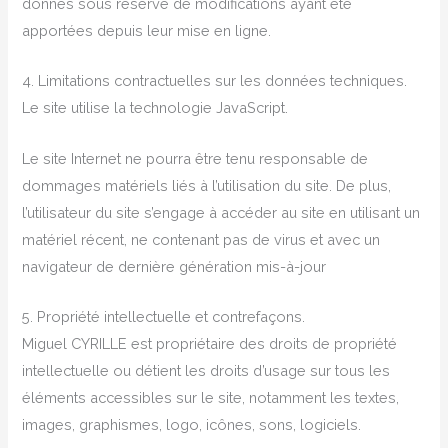
donnés sous réserve de modifications ayant été
apportées depuis leur mise en ligne.
4. Limitations contractuelles sur les données techniques.
Le site utilise la technologie JavaScript.
Le site Internet ne pourra être tenu responsable de
dommages matériels liés à l’utilisation du site. De plus,
l’utilisateur du site s’engage à accéder au site en utilisant un
matériel récent, ne contenant pas de virus et avec un
navigateur de dernière génération mis-à-jour
5. Propriété intellectuelle et contrefaçons.
Miguel CYRILLE est propriétaire des droits de propriété
intellectuelle ou détient les droits d’usage sur tous les
éléments accessibles sur le site, notamment les textes,
images, graphismes, logo, icônes, sons, logiciels.