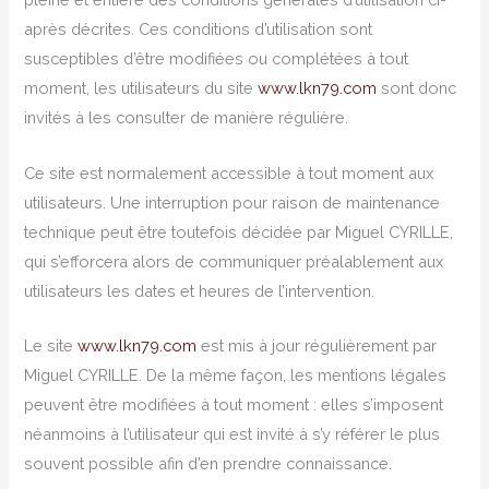
après décrites. Ces conditions d’utilisation sont
susceptibles d’être modifiées ou complétées à tout
moment, les utilisateurs du site
www.lkn79.com
sont donc
invités à les consulter de manière régulière.
Ce site est normalement accessible à tout moment aux
utilisateurs. Une interruption pour raison de maintenance
technique peut être toutefois décidée par Miguel CYRILLE,
qui s’efforcera alors de communiquer préalablement aux
utilisateurs les dates et heures de l’intervention.
Le site
www.lkn79.com
est mis à jour régulièrement par
Miguel CYRILLE. De la même façon, les mentions légales
peuvent être modifiées à tout moment : elles s’imposent
néanmoins à l’utilisateur qui est invité à s’y référer le plus
souvent possible afin d’en prendre connaissance.