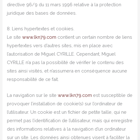
directive 96/9 du 11 mars 1996 relative à la protection
juridique des bases de données.
8. Liens hypertextes et cookies.
Le site
www.lkn79.com
contient un certain nombre de liens
hypertextes vers d’autres sites, mis en place avec
l’autorisation de Miguel CYRILLE. Cependant, Miguel
CYRILLE n’a pas la possibilité de vérifier le contenu des
sites ainsi visités, et n’assumera en conséquence aucune
responsabilité de ce fait.
La navigation sur le site
www.lkn79.com
est susceptible de
provoquer l’installation de cookie(s) sur l’ordinateur de
l’utilisateur. Un cookie est un fichier de petite taille, qui ne
permet pas l’identification de l’utilisateur, mais qui enregistre
des informations relatives à la navigation d’un ordinateur
sur un site. Les données ainsi obtenues visent à faciliter la