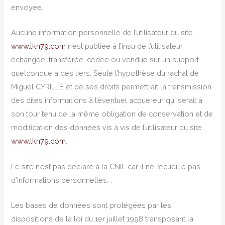
envoyée.
Aucune information personnelle de l’utilisateur du site
www.lkn79.com
n’est publiée à l’insu de l’utilisateur,
échangée, transférée, cédée ou vendue sur un support
quelconque à des tiers. Seule l’hypothèse du rachat de
Miguel CYRILLE et de ses droits permettrait la transmission
des dites informations à l’éventuel acquéreur qui serait à
son tour tenu de la même obligation de conservation et de
modification des données vis à vis de l’utilisateur du site
www.lkn79.com
.
Le site n’est pas déclaré à la CNIL car il ne recueille pas
d’informations personnelles. .
Les bases de données sont protégées par les
dispositions de la loi du 1er juillet 1998 transposant la