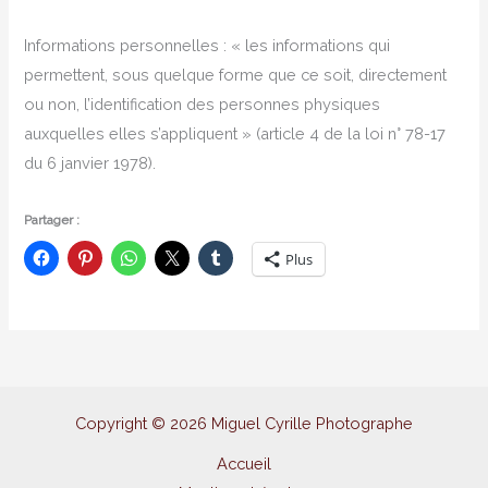
Informations personnelles : « les informations qui
permettent, sous quelque forme que ce soit, directement
ou non, l’identification des personnes physiques
auxquelles elles s’appliquent » (article 4 de la loi n° 78-17
du 6 janvier 1978).
Partager :
Plus
Copyright © 2026 Miguel Cyrille Photographe
Accueil