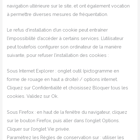
navigation ultérieure sur le site, et ont également vocation
à permettre diverses mesures de fréquentation.
Le refus d’installation d’un cookie peut entraîner
l’impossibilité d’accéder à certains services. L’utilisateur
peut toutefois configurer son ordinateur de la manière
suivante, pour refuser l’installation des cookies :
Sous Internet Explorer : onglet outil (pictogramme en
forme de rouage en haut a droite) / options internet.
Cliquez sur Confidentialité et choisissez Bloquer tous les
cookies. Validez sur Ok.
Sous Firefox : en haut de la fenêtre du navigateur, cliquez
sur le bouton Firefox, puis aller dans l’onglet Options.
Cliquer sur l’onglet Vie privée.
Paramétrez les Règles de conservation sur : utiliser les