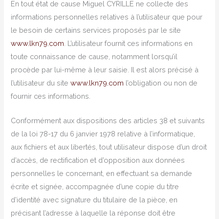
En tout état de cause Miguel CYRILLE ne collecte des
informations personnelles relatives à l’utilisateur que pour
le besoin de certains services proposés par le site
www.lkn79.com
. L’utilisateur fournit ces informations en
toute connaissance de cause, notamment lorsqu’il
procède par lui-même à leur saisie. Il est alors précisé à
l’utilisateur du site
www.lkn79.com
l’obligation ou non de
fournir ces informations.
Conformément aux dispositions des articles 38 et suivants
de la loi 78-17 du 6 janvier 1978 relative à l’informatique,
aux fichiers et aux libertés, tout utilisateur dispose d’un droit
d’accès, de rectification et d’opposition aux données
personnelles le concernant, en effectuant sa demande
écrite et signée, accompagnée d’une copie du titre
d’identité avec signature du titulaire de la pièce, en
précisant l’adresse à laquelle la réponse doit être