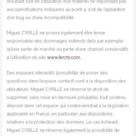
résultant soit de l’utilisation d’un matériel ne répondant pas
aux spécifications indiquées au point 4, soit de l’apparition
d’un bug ou d’une incompatibilité.
Miguel CYRILLE ne pourra également être tenue
responsable des dommages indirects (tels par exemple
qu’une perte de marché ou perte d’une chance) consécutifs
à l’utilisation du site
www.lkn79.com
.
Des espaces interactifs (possibilité de poser des
questions dans l’espace contact) sont à la disposition des
utilisateurs. Miguel CYRILLE se réserve le droit de
supprimer, sans mise en demeure préalable, tout contenu
déposé dans cet espace qui contreviendrait à la législation
applicable en France, en particulier aux dispositions
relatives à la protection des données. Le cas échéant,
Miguel CYRILLE se réserve également la possibilité de