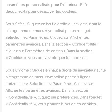
paramètres personnalisés pour l’historique. Enfin
décochez-la pour désactiver les cookies.
Sous Safari : Cliquez en haut à droite du navigateur sur le
pictogramme de menu (symbolisé par un rouage).
Sélectionnez Paramètres. Cliquez sur Afficher les
paramètres avancés. Dans la section « Confidentialité »,
cliquez sur Paramètres de contenu. Dans la section
« Cookies », vous pouvez bloquer les cookies.
Sous Chrome : Cliquez en haut à droite du navigateur sur le
pictogramme de menu (symbolisé par trois lignes
horizontales). Sélectionnez Paramètres. Cliquez sur
Afficher les paramètres avancés. Dans la section
« Confidentialité », cliquez sur préférences. Dans l’onglet
« Confidentialité », vous pouvez bloquer les cookies.