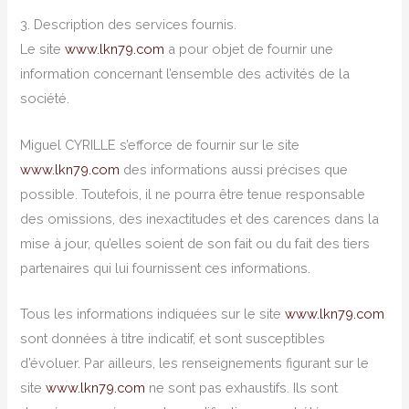
3. Description des services fournis.
Le site
www.lkn79.com
a pour objet de fournir une
information concernant l’ensemble des activités de la
société.
Miguel CYRILLE s’efforce de fournir sur le site
www.lkn79.com
des informations aussi précises que
possible. Toutefois, il ne pourra être tenue responsable
des omissions, des inexactitudes et des carences dans la
mise à jour, qu’elles soient de son fait ou du fait des tiers
partenaires qui lui fournissent ces informations.
Tous les informations indiquées sur le site
www.lkn79.com
sont données à titre indicatif, et sont susceptibles
d’évoluer. Par ailleurs, les renseignements figurant sur le
site
www.lkn79.com
ne sont pas exhaustifs. Ils sont