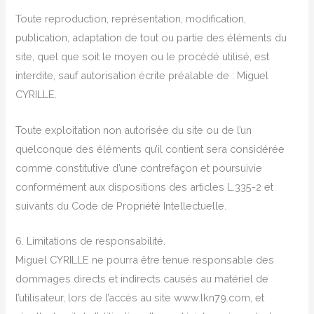
Toute reproduction, représentation, modification,
publication, adaptation de tout ou partie des éléments du
site, quel que soit le moyen ou le procédé utilisé, est
interdite, sauf autorisation écrite préalable de : Miguel
CYRILLE.
Toute exploitation non autorisée du site ou de l’un
quelconque des éléments qu’il contient sera considérée
comme constitutive d’une contrefaçon et poursuivie
conformément aux dispositions des articles L.335-2 et
suivants du Code de Propriété Intellectuelle.
6. Limitations de responsabilité.
Miguel CYRILLE ne pourra être tenue responsable des
dommages directs et indirects causés au matériel de
l’utilisateur, lors de l’accès au site www.lkn79.com, et