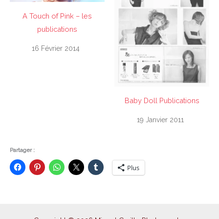
A Touch of Pink – les
publications
16 Février 2014
Baby Doll Publications
19 Janvier 2011
Partager :
Plus