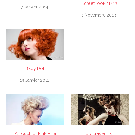
StreetLook 11/13
7 Janvier 2014
1 Novembre 2013
Baby Doll
19 Janvier 2011
A Touch of Pink – La
Contraste Hair