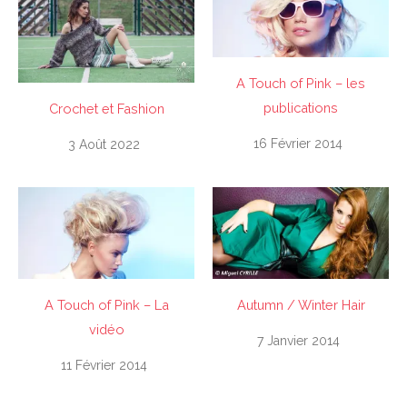
A Touch of Pink – les
publications
Crochet et Fashion
16 Février 2014
3 Août 2022
A Touch of Pink – La
Autumn / Winter Hair
vidéo
7 Janvier 2014
11 Février 2014