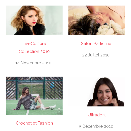
LiveCoiffure
Salon Particulier
Collection 2010
22 Juillet 2010
14 Novembre 2010
Ultradent
Crochet et Fashion
5 Décembre 2012