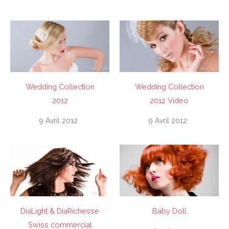
Wedding Collection
Wedding Collection
2012
2012 Video
9 Avril 2012
9 Avril 2012
DiaLight & DiaRichesse
Baby Doll
Swiss commercial