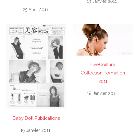
19 Janvier 2011
25 Août 2011
LiveCoiffure
Collection Formation
2011
18 Janvier 2011
Baby Doll Publications
19 Janvier 2011