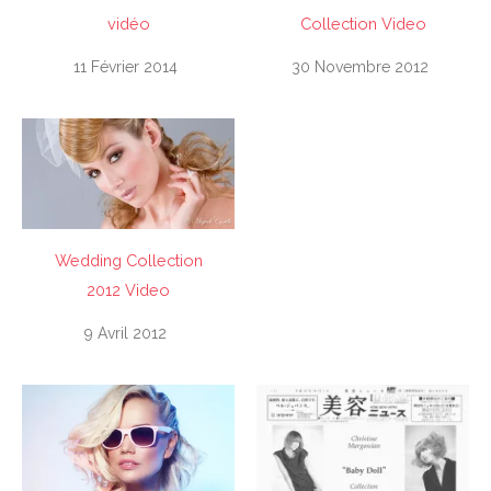
vidéo
Collection Video
11 Février 2014
30 Novembre 2012
Wedding Collection
2012 Video
9 Avril 2012