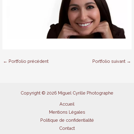
←
Portfolio précédent
Portfolio suivant
→
Copyright © 2026 Miguel Cyrille Photographe
Accueil
Mentions Légales
Politique de confidentialité
Contact