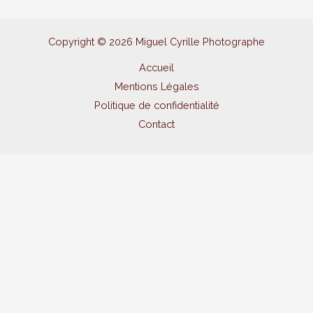
Copyright © 2026 Miguel Cyrille Photographe
Accueil
Mentions Légales
Politique de confidentialité
Contact