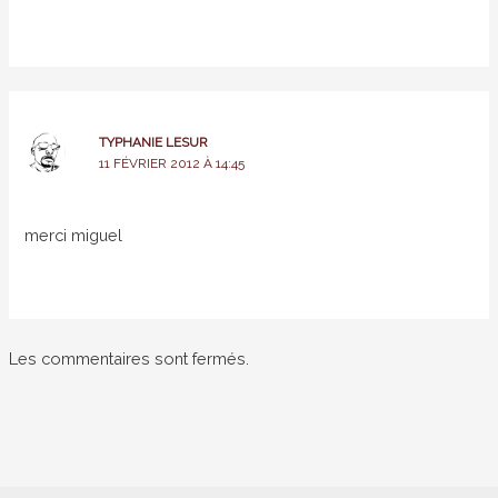
TYPHANIE LESUR
11 FÉVRIER 2012 À 14:45
merci miguel
Les commentaires sont fermés.